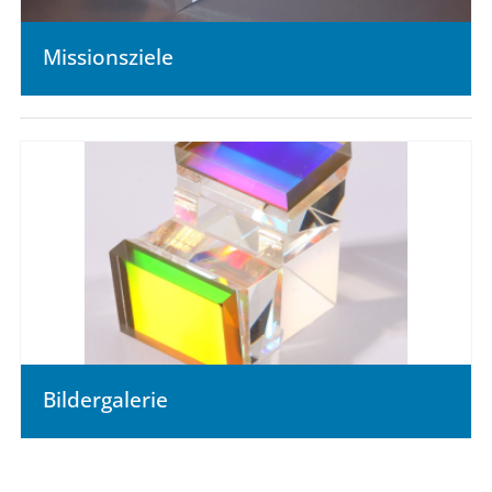
Missionsziele
Bildergalerie