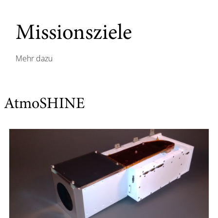
Missionsziele
Mehr dazu
AtmoSHINE