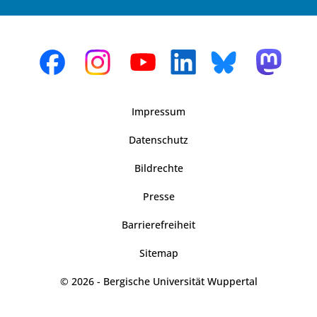
Impressum
Datenschutz
Bildrechte
Presse
Barrierefreiheit
Sitemap
© 2026 - Bergische Universität Wuppertal