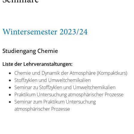
Seminare
Wintersemester 2023/24
Studiengang Chemie
Liste der Lehrveranstaltungen:
Chemie und Dynamik der Atmosphäre (Kompaktkurs)
Stoffzyklen und Umweltchemikalien
Seminar zu Stoffzyklen und Umweltchemikalien
Praktikum Untersuchung atmosphärischer Prozesse
Seminar zum Praktikum Untersuchung
atmosphärischer Prozesse