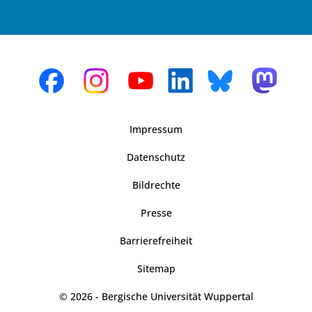
Impressum
Datenschutz
Bildrechte
Presse
Barrierefreiheit
Sitemap
© 2026 - Bergische Universität Wuppertal