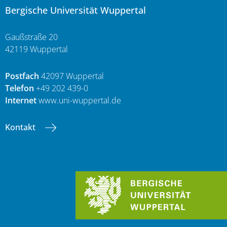
Bergische Universität Wuppertal
Gaußstraße 20
42119 Wuppertal
Postfach
42097 Wuppertal
Telefon
+49 202 439-0
Internet
www.uni-wuppertal.de
Kontakt