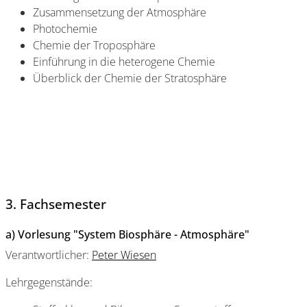
Zusammensetzung der Atmosphäre
Photochemie
Chemie der Troposphäre
Einführung in die heterogene Chemie
Überblick der Chemie der Stratosphäre
3. Fachsemester
a) Vorlesung "System Biosphäre - Atmosphäre"
Verantwortlicher:
Peter Wiesen
Lehrgegenstände: