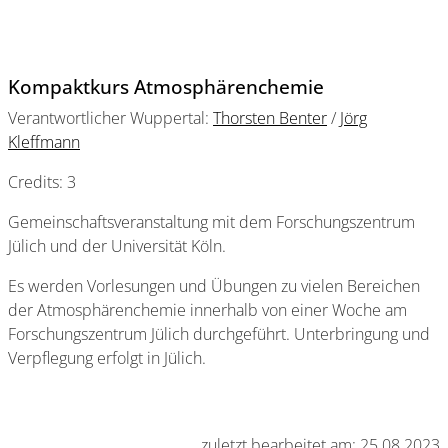
Kompaktkurs Atmosphärenchemie
Verantwortlicher Wuppertal:
Thorsten Benter
/
Jörg
Kleffmann
Credits: 3
Gemeinschaftsveranstaltung mit dem Forschungszentrum
Jülich und der Universität Köln.
Es werden Vorlesungen und Übungen zu vielen Bereichen
der Atmosphärenchemie innerhalb von einer Woche am
Forschungszentrum Jülich durchgeführt. Unterbringung und
Verpflegung erfolgt in Jülich.
zuletzt bearbeitet am: 25.08.2023