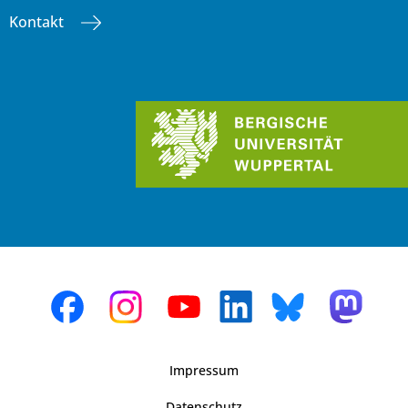
Kontakt
Impressum
Datenschutz