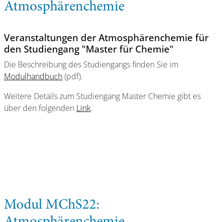
Atmosphärenchemie
Veranstaltungen der Atmosphärenchemie für
den Studiengang "Master für Chemie"
Die Beschreibung des Studiengangs finden Sie im
Modulhandbuch
(pdf).
Weitere Details zum Studiengang Master Chemie gibt es
über den folgenden
Link
.
Modul MChS22: