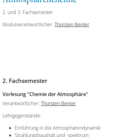
Atmosphärenchemie
2. und 3. Fachsemester
Modulverantwortlicher:
Thorsten Benter
2. Fachsemester
Vorlesung "Chemie der Atmosphäre"
Verantwortlicher:
Thorsten Benter
Lehrgegenstände:
Einführung in die Atmosphärendynamik
Strahlungshaushalt und -spektrum