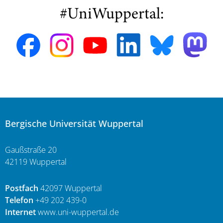
#UniWuppertal:
Bergische Universität Wuppertal
Gaußstraße 20
42119 Wuppertal
Postfach
42097 Wuppertal
Telefon
+49 202 439-0
Internet
www.uni-wuppertal.de