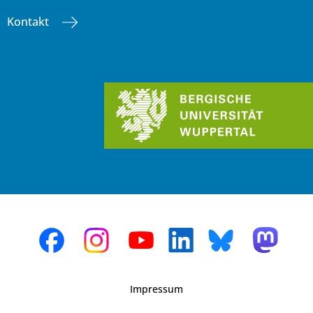
Kontakt
Impressum