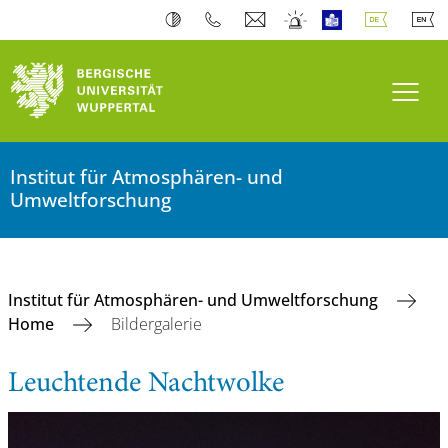
Navi
Institut für Atmosphären- und
Umweltforschung
Institut für Atmosphären- und Umweltforschung
Home
Bildergalerie
Leuchtende Nachtwolke