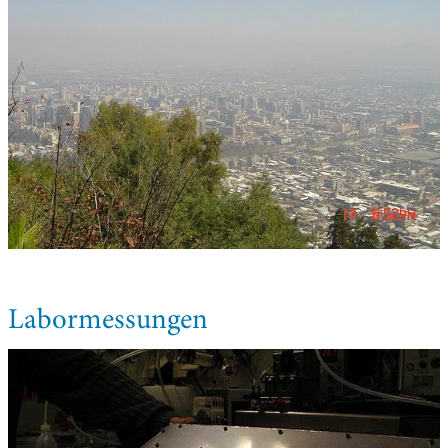
Labormessungen