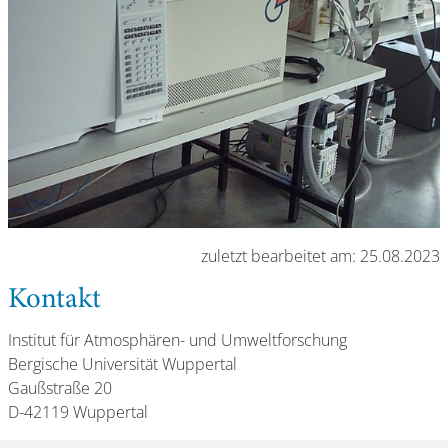
zuletzt bearbeitet am: 25.08.2023
Kontakt
Institut für Atmosphären- und Umweltforschung
Bergische Universität Wuppertal
Gaußstraße 20
D-42119 Wuppertal