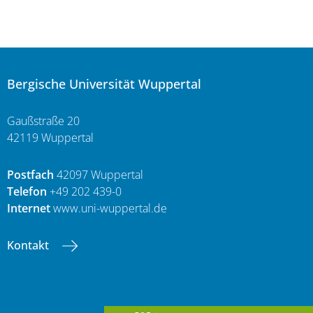
Bergische Universität Wuppertal
Gaußstraße 20
42119 Wuppertal
Postfach
42097 Wuppertal
Telefon
+49 202 439-0
Internet
www.uni-wuppertal.de
Kontakt