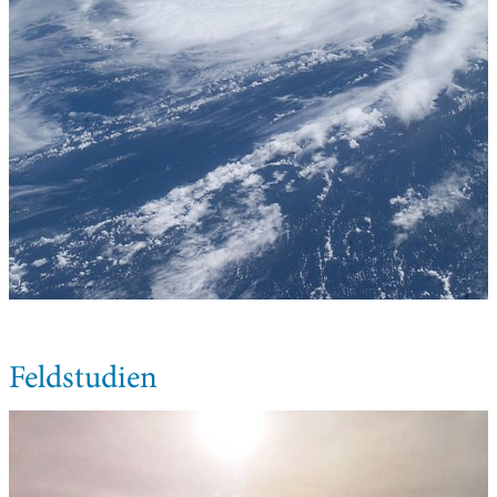
Feldstudien