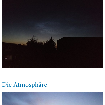
Die Atmosphäre