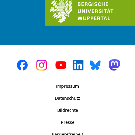
Impressum
Datenschutz
Bildrechte
Presse
Barrierefreiheit